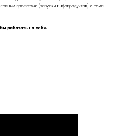
рсовыми проектами (запуски инфопродуктов) и сама
бы работать на себя.