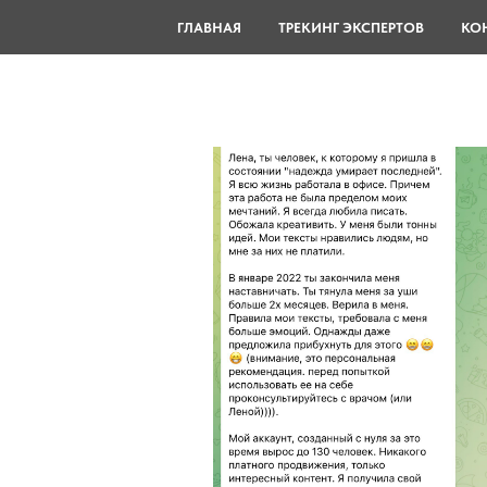
ГЛАВНАЯ
ТРЕКИНГ ЭКСПЕРТОВ
КО