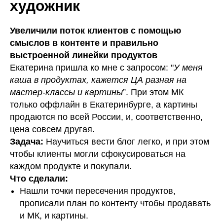
художник
Увеличили поток клиентов с помощью
смыслов в контенте и правильно
выстроенной линейки продуктов
Екатерина пришла ко мне с запросом: "
У меня
каша в продуктах, кажется ЦА разная на
мастер-классы и картины
”. При этом МК
только оффлайн в Екатеринбурге, а картины
продаются по всей России, и, соответственно,
цена совсем другая.
Задача:
Научиться вести блог легко, и при этом
чтобы клиенты могли сфокусироваться на
каждом продукте и покупали.
Что сделали:
Нашли точки пересечения продуктов,
прописали план по контенту чтобы продавать
и МК, и картины.