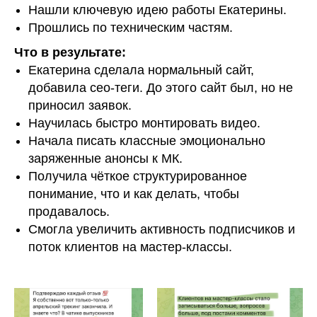
Нашли ключевую идею работы Екатерины.
Прошлись по техническим частям.
Что в результате:
Екатерина сделала нормальный сайт,
добавила сео-теги. До этого сайт был, но не
приносил заявок.
Научилась быстро монтировать видео.
Начала писать классные эмоционально
заряженные анонсы к МК.
Получила чёткое структурированное
понимание, что и как делать, чтобы
продавалось.
Смогла увеличить активность подписчиков и
поток клиентов на мастер-классы.