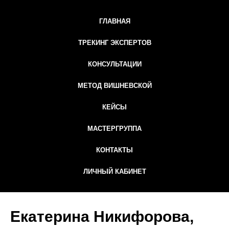
ГЛАВНАЯ
ТРЕКИНГ ЭКСПЕРТОВ
КОНСУЛЬТАЦИИ
МЕТОД ВИШНЕВСКОЙ
КЕЙСЫ
МАСТЕРГРУППА
КОНТАКТЫ
ЛИЧНЫЙ КАБИНЕТ
Екатерина Никифорова,